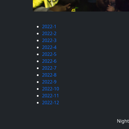
2022-1
2022-2
2022-3
2022-4
2022-5
2022-6
2022-7
2022-8
2022-9
2022-10
2022-11
2022-12
Night