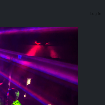
Log In