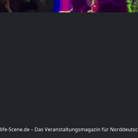
life-Scene.de – Das Veranstaltungsmagazin für Norddeuts