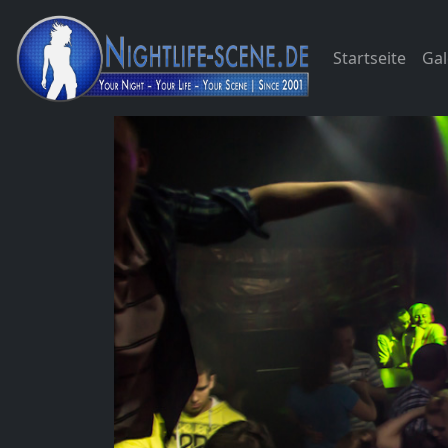
Startseite
Gal