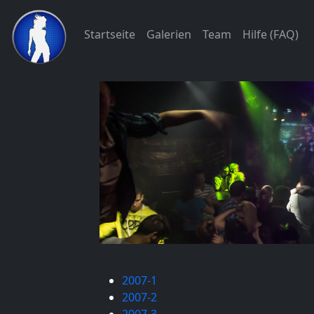
Startseite
Galerien
Team
Hilfe (FAQ)
2007-1
2007-2