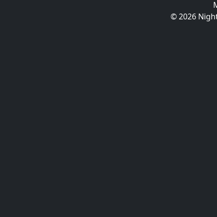
© 2026 Night