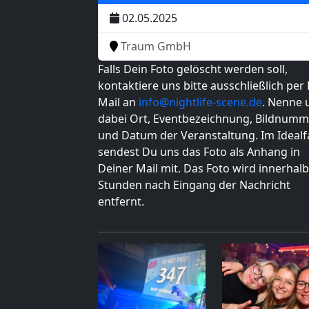
02.05.2025
Traum GmbH
Falls Dein Foto gelöscht werden soll,
kontaktiere uns bitte ausschließlich per 
Mail an
info@nightlife-scene.de
. Nenne 
dabei Ort, Eventbezeichnung, Bildnumm
und Datum der Veranstaltung. Im Idealfa
sendest Du uns das Foto als Anhang in
Deiner Mail mit. Das Foto wird innerhalb
Stunden nach Eingang der Nachricht
entfernt.