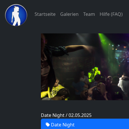
Startseite
Galerien
Team
Hilfe (FAQ)
Date Night / 02.05.2025
Date Night