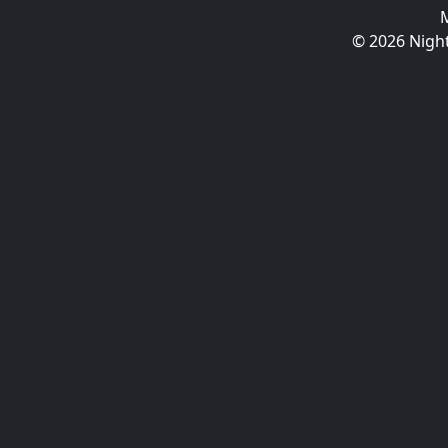
© 2026 Night