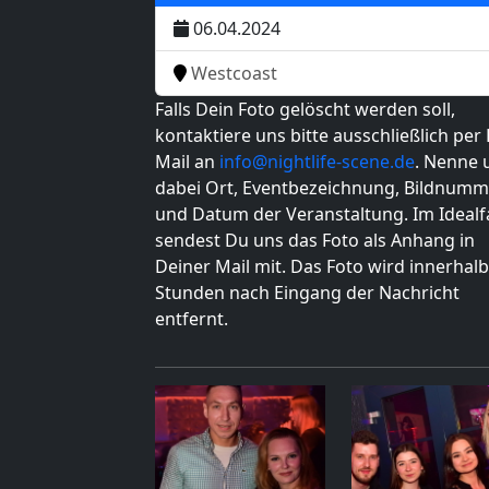
06.04.2024
Westcoast
Falls Dein Foto gelöscht werden soll,
kontaktiere uns bitte ausschließlich per 
Mail an
info@nightlife-scene.de
. Nenne 
dabei Ort, Eventbezeichnung, Bildnumm
und Datum der Veranstaltung. Im Idealfa
sendest Du uns das Foto als Anhang in
Deiner Mail mit. Das Foto wird innerhalb
Stunden nach Eingang der Nachricht
entfernt.